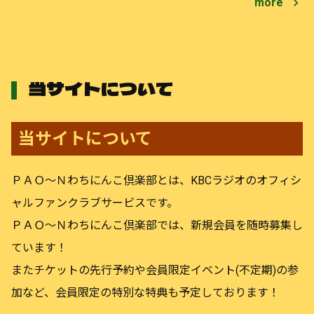
more
当サイトについて
当サイトについて
ＰＡＯ～Ｎわちにんこ倶楽部
とは、KBCラジオのオフィシ
ャルファンクラブサービスです。
ＰＡＯ～Ｎわちにんこ倶楽部では、新規会員を随時募集し
ています！
またチケットの先行予約や会員限定イベント(不定期)の参
加など、会員限定の特別な特典も予定しております！