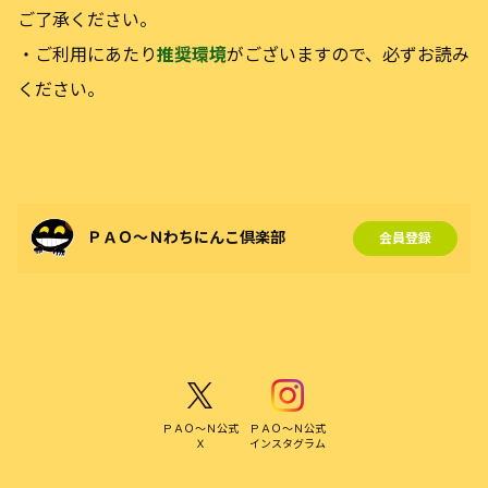
ご了承ください。
・ご利用にあたり
推奨環境
がございますので、必ずお読み
ください。
ＰＡＯ～Ｎわちにんこ倶楽部
会員登録
ＰＡＯ～Ｎ公式
ＰＡＯ～Ｎ公式
Ｘ
インスタグラム