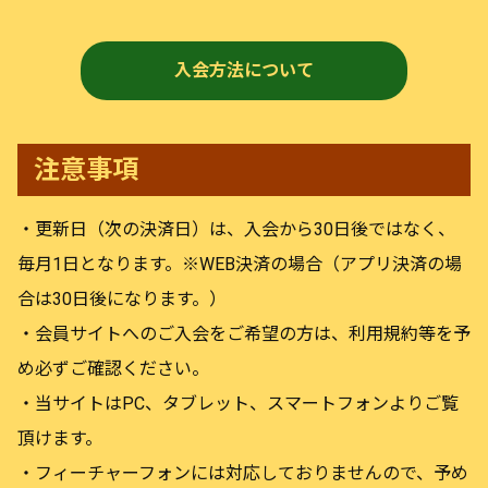
入会方法について
注意事項
・更新日（次の決済日）は、入会から30日後ではなく、
毎月1日となります。※WEB決済の場合（アプリ決済の場
合は30日後になります。）
・会員サイトへのご入会をご希望の方は、利用規約等を予
め必ずご確認ください。
・当サイトはPC、タブレット、スマートフォンよりご覧
頂けます。
・フィーチャーフォンには対応しておりませんので、予め