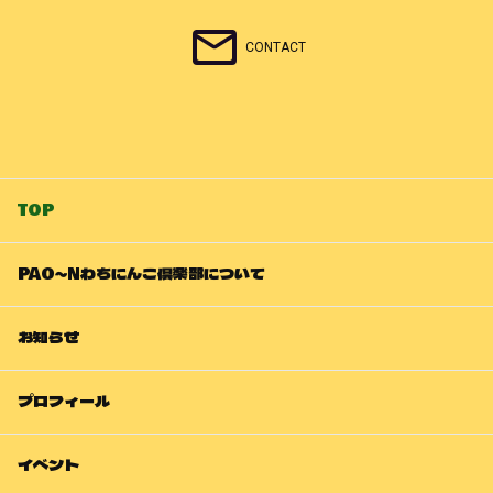
CONTACT
TOP
PAO～Nわちにんこ倶楽部について
お知らせ
プロフィール
イベント